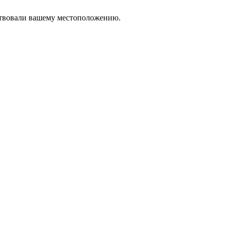
тствовали вашему местоположению.