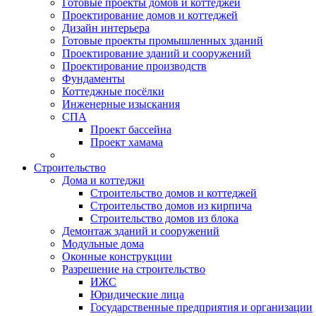
Готовые проекты домов и коттеджей
Проектирование домов и коттеджей
Дизайн интерьера
Готовые проекты промышленных зданий
Проектирование зданий и сооружений
Проектирование производств
Фундаменты
Коттеджные посёлки
Инженерные изыскания
СПА
Проект бассейна
Проект хамама
Строительство
Дома и коттеджи
Строительство домов и коттеджей
Строительство домов из кирпича
Строительство домов из блока
Демонтаж зданий и сооружений
Модульные дома
Оконные конструкции
Разрешение на строительство
ИЖС
Юридические лица
Государственные предприятия и организации