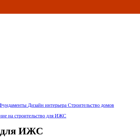
Фундаменты
Дизайн интерьера
Строительство домов
ние на строительство для ИЖС
о для ИЖС