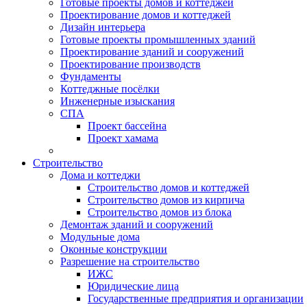
Готовые проекты домов и коттеджей
Проектирование домов и коттеджей
Дизайн интерьера
Готовые проекты промышленных зданий
Проектирование зданий и сооружений
Проектирование производств
Фундаменты
Коттеджные посёлки
Инженерные изыскания
СПА
Проект бассейна
Проект хамама
Строительство
Дома и коттеджи
Строительство домов и коттеджей
Строительство домов из кирпича
Строительство домов из блока
Демонтаж зданий и сооружений
Модульные дома
Оконные конструкции
Разрешение на строительство
ИЖС
Юридические лица
Государственные предприятия и организации