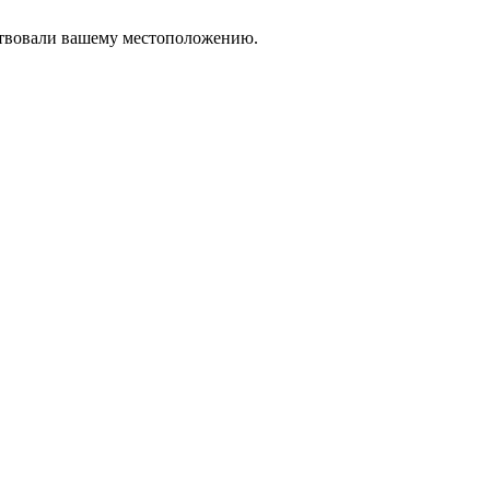
тствовали вашему местоположению.