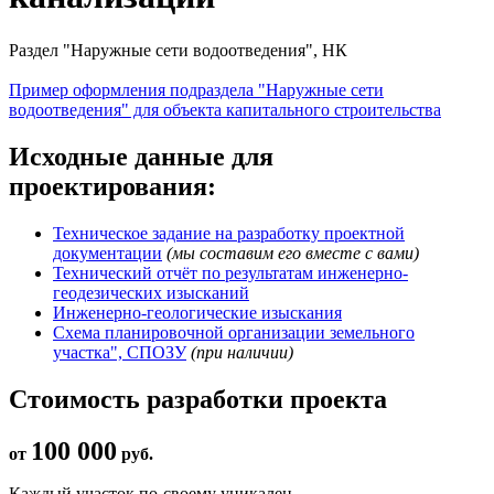
Раздел "Наружные сети водоотведения", НК
Пример оформления подраздела "Наружные сети
водоотведения" для объекта капитального строительства
Исходные данные для
проектирования:
Техническое задание на разработку проектной
документации
(мы составим его вместе с вами)
Технический отчёт по результатам инженерно-
геодезических изысканий
Инженерно-геологические изыскания
Схема планировочной организации земельного
участка", СПОЗУ
(при наличии)
Стоимость разработки проекта
100 000
от
руб.
Каждый участок по-своему уникален.