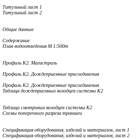
Титульный лист 1
Титульный лист 2
Общие данные
Содержание
План водоотведения М 1:500т
Профиль К2. Магистраль
Профиль К2. Дождеприемные присоединения
Профиль К2. Дождеприемные присоединения
Таблица дождеприемных колодцев системы К2
Таблица смотровых колодцев системы К2
Схемы поперечного разреза траншеи
Спецификация оборудования, изделий и материалов, лист 1
Спецификация оборудования, изделий и материалов, лист 2