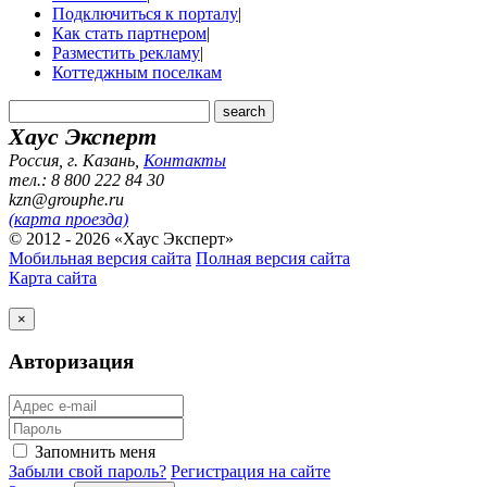
Подключиться к порталу
|
Как стать партнером
|
Разместить рекламу
|
Коттеджным поселкам
Хаус Эксперт
Россия, г. Казань
,
Контакты
тел.: 8 800 222 84 30
kzn@grouphe.ru
(карта проезда)
© 2012 - 2026 «Хаус Эксперт»
Мобильная версия сайта
Полная версия сайта
Карта сайта
×
Авторизация
Запомнить меня
Забыли свой пароль?
Регистрация на сайте