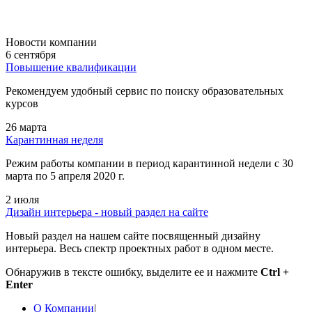
Новости компании
6 сентября
Повышение квалификации
Рекомендуем удобный сервис по поиску образовательных
курсов
26 марта
Карантинная неделя
Режим работы компании в период карантинной недели c 30
марта по 5 апреля 2020 г.
2 июля
Дизайн интерьера - новый раздел на сайте
Новый раздел на нашем сайте посвященный дизайну
интерьера. Весь спектр проектных работ в одном месте.
Обнаружив в тексте ошибку, выделите ее и нажмите
Ctrl +
Enter
О Компании
|