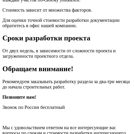
Стоимость зависит от множества факторов.
Для оценки точной стоимости разработки документации
обратитесь в офис нашей компании.
Сроки разработки проекта
От двух недель, в зависимости от сложности проекта и
загруженности проектного отдела.
Обращаем внимание!
Рекомендуем заказывать разработку раздела за два-три месяца
до начала строительных работ.
Позвоните нам!
Звонок по России бесплатный
Мы с удовольствием ответим на все интересующие вас
вопросы по срокам и стоимости разработки интересующего