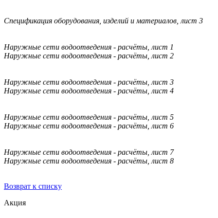
Спецификация оборудования, изделий и материалов, лист 3
Наружные сети водоотведения - расчёты, лист 1
Наружные сети водоотведения - расчёты, лист 2
Наружные сети водоотведения - расчёты, лист 3
Наружные сети водоотведения - расчёты, лист 4
Наружные сети водоотведения - расчёты, лист 5
Наружные сети водоотведения - расчёты, лист 6
Наружные сети водоотведения - расчёты, лист 7
Наружные сети водоотведения - расчёты, лист 8
Возврат к списку
Акция