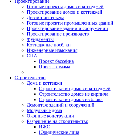
Проектирование
Готовые проекты домов и коттеджей
Проектирование домов и коттеджей
Дизайн интерьера
Готовые проекты промышленных зданий
Проектирование зданий и сооружений
Проектирование производств
Фундаменты
Коттеджные посёлки
Инженерные изыскания
СПА
Проект бассейна
Проект хамама
Строительство
Дома и коттеджи
Строительство домов и коттеджей
Строительство домов из кирпича
Строительство домов из блока
Демонтаж зданий и сооружений
Модульные дома
Оконные конструкции
Разрешение на строительство
ИЖС
Юридические лица