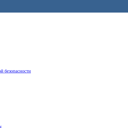
ой безопасности
Б