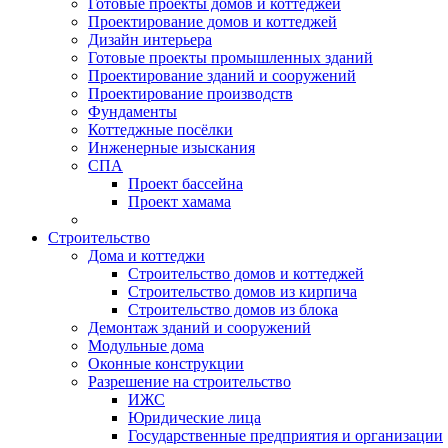
Готовые проекты домов и коттеджей
Проектирование домов и коттеджей
Дизайн интерьера
Готовые проекты промышленных зданий
Проектирование зданий и сооружений
Проектирование производств
Фундаменты
Коттеджные посёлки
Инженерные изыскания
СПА
Проект бассейна
Проект хамама
Строительство
Дома и коттеджи
Строительство домов и коттеджей
Строительство домов из кирпича
Строительство домов из блока
Демонтаж зданий и сооружений
Модульные дома
Оконные конструкции
Разрешение на строительство
ИЖС
Юридические лица
Государственные предприятия и организации