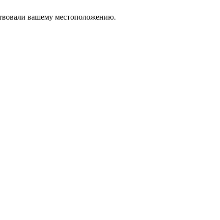
тствовали вашему местоположению.