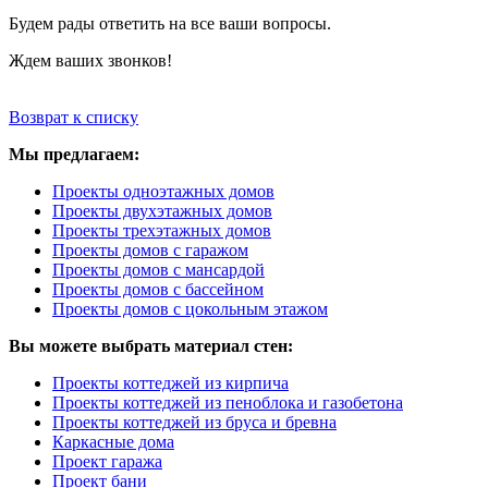
Будем рады ответить на все ваши вопросы.
Ждем ваших звонков!
Возврат к списку
Мы предлагаем:
Проекты одноэтажных домов
Проекты двухэтажных домов
Проекты трехэтажных домов
Проекты домов с гаражом
Проекты домов с мансардой
Проекты домов с бассейном
Проекты домов с цокольным этажом
Вы можете выбрать материал стен:
Проекты коттеджей из кирпича
Проекты коттеджей из пеноблока и газобетона
Проекты коттеджей из бруса и бревна
Каркасные дома
Проект гаража
Проект бани