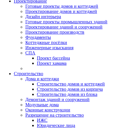
Проектирование
Готовые проекты домов и коттеджей
Проектирование домов и коттеджей
Дизайн интерьера
Готовые проекты промышленных зданий
Проектирование зданий и сооружений
Проектирование производств
Фундаменты
Коттеджные посёлки
Инженерные изыскания
СПА
Проект бассейна
Проект хамама
Строительство
Дома и коттеджи
Строительство домов и коттеджей
Строительство домов из кирпича
Строительство домов из блока
Демонтаж зданий и сооружений
Модульные дома
Оконные конструкции
Разрешение на строительство
ИЖС
Юридические лица