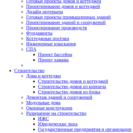
Готовые проекты домов и коттеджей
Проектирование домов и коттеджей
Дизайн интерьера
Готовые проекты промышленных зданий
Проектирование зданий и сооружений
Проектирование производств
Фундаменты
Коттеджные посёлки
Инженерные изыскания
СПА
Проект бассейна
Проект хамама
Строительство
Дома и коттеджи
Строительство домов и коттеджей
Строительство домов из кирпича
Строительство домов из блока
Демонтаж зданий и сооружений
Модульные дома
Оконные конструкции
Разрешение на строительство
ИЖС
Юридические лица
Государственные предприятия и организации