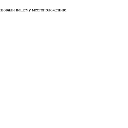
тствовали вашему местоположению.