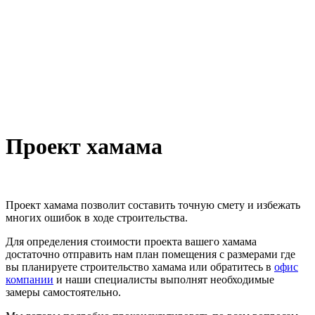
Проект хамама
Проект хамама позволит составить точную смету и избежать
многих ошибок в ходе строительства.
Для определения стоимости проекта вашего хамама
достаточно отправить нам план помещения с размерами где
вы планируете строительство хамама или обратитесь в
офис
компании
и наши специалисты выполнят необходимые
замеры самостоятельно.