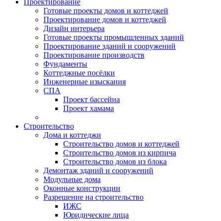
Проектирование
Готовые проекты домов и коттеджей
Проектирование домов и коттеджей
Дизайн интерьера
Готовые проекты промышленных зданий
Проектирование зданий и сооружений
Проектирование производств
Фундаменты
Коттеджные посёлки
Инженерные изыскания
СПА
Проект бассейна
Проект хамама
Строительство
Дома и коттеджи
Строительство домов и коттеджей
Строительство домов из кирпича
Строительство домов из блока
Демонтаж зданий и сооружений
Модульные дома
Оконные конструкции
Разрешение на строительство
ИЖС
Юридические лица