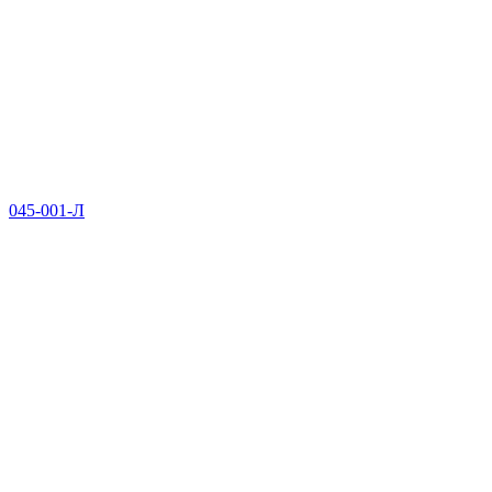
045-001-Л