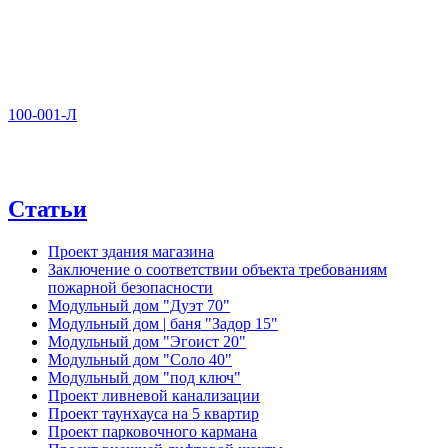
100-001-Л
Статьи
Проект здания магазина
Заключение о соответствии объекта требованиям
пожарной безопасности
Модульный дом "Дуэт 70"
Модульный дом | баня "Задор 15"
Модульный дом "Эгоист 20"
Модульный дом "Соло 40"
Модульный дом "под ключ"
Проект ливневой канализации
Проект таунхауса на 5 квартир
Проект парковочного кармана