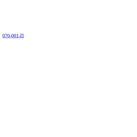
070-001-П