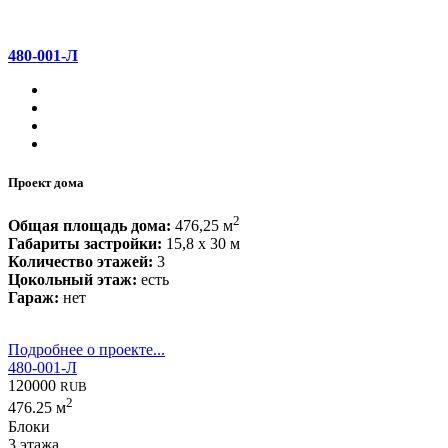
480-001-Л
Проект дома
2
Общая площадь дома:
476,25 м
Габариты застройки:
15,8 x 30 м
Количество этажей:
3
Цокольный этаж:
есть
Гараж:
нет
Подробнее о проекте...
480-001-Л
120000
RUB
2
476.25 м
Блоки
3 этажа