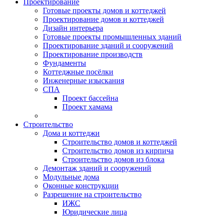
Проектирование
Готовые проекты домов и коттеджей
Проектирование домов и коттеджей
Дизайн интерьера
Готовые проекты промышленных зданий
Проектирование зданий и сооружений
Проектирование производств
Фундаменты
Коттеджные посёлки
Инженерные изыскания
СПА
Проект бассейна
Проект хамама
Строительство
Дома и коттеджи
Строительство домов и коттеджей
Строительство домов из кирпича
Строительство домов из блока
Демонтаж зданий и сооружений
Модульные дома
Оконные конструкции
Разрешение на строительство
ИЖС
Юридические лица