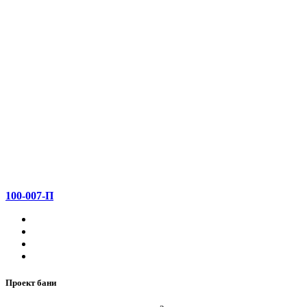
100-007-П
Проект бани