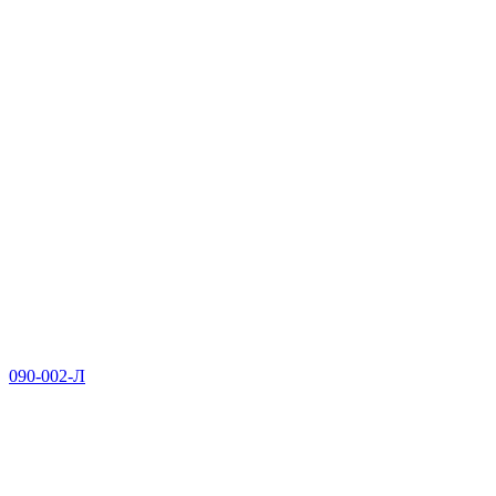
090-002-Л