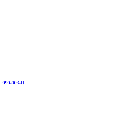
090-003-П