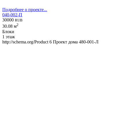
Подробнее о проекте...
040-002-П
30000
RUB
2
30.08 м
Блоки
1 этаж
http://schema.org/Product
6
Проект дома 480-001-Л