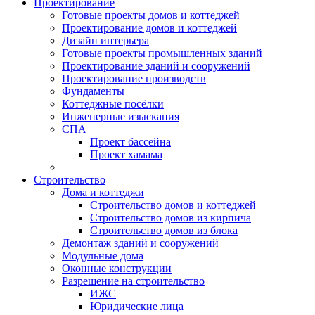
Проектирование
Готовые проекты домов и коттеджей
Проектирование домов и коттеджей
Дизайн интерьера
Готовые проекты промышленных зданий
Проектирование зданий и сооружений
Проектирование производств
Фундаменты
Коттеджные посёлки
Инженерные изыскания
СПА
Проект бассейна
Проект хамама
Строительство
Дома и коттеджи
Строительство домов и коттеджей
Строительство домов из кирпича
Строительство домов из блока
Демонтаж зданий и сооружений
Модульные дома
Оконные конструкции
Разрешение на строительство
ИЖС
Юридические лица