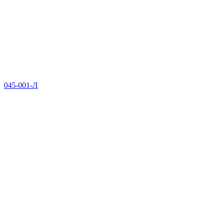
045-001-Л