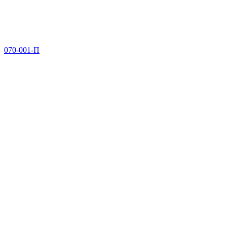
070-001-П