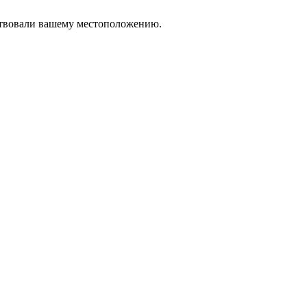
тствовали вашему местоположению.