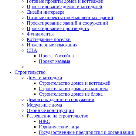
Готовые проекты домов и коттеджей
Проектирование домов и коттеджей
Дизайн интерьера
Готовые проекты промышленных зданий
Проектирование зданий и сооружений
Проектирование производств
Фундаменты
Коттеджные посёлки
Инженерные изыскания
СПА
Проект бассейна
Проект хамама
Строительство
Дома и коттеджи
Строительство домов и коттеджей
Строительство домов из кирпича
Строительство домов из блока
Демонтаж зданий и сооружений
Модульные дома
Оконные конструкции
Разрешение на строительство
ИЖС
Юридические лица
Государственные предприятия и организации