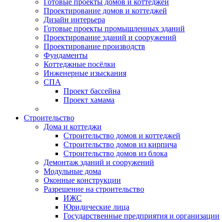
Готовые проекты домов и коттеджей
Проектирование домов и коттеджей
Дизайн интерьера
Готовые проекты промышленных зданий
Проектирование зданий и сооружений
Проектирование производств
Фундаменты
Коттеджные посёлки
Инженерные изыскания
СПА
Проект бассейна
Проект хамама
Строительство
Дома и коттеджи
Строительство домов и коттеджей
Строительство домов из кирпича
Строительство домов из блока
Демонтаж зданий и сооружений
Модульные дома
Оконные конструкции
Разрешение на строительство
ИЖС
Юридические лица
Государственные предприятия и организации