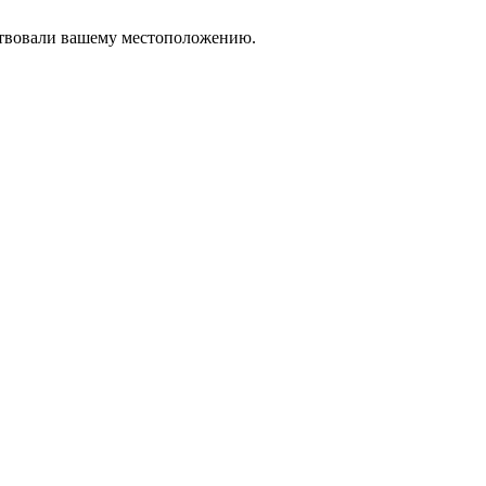
тствовали вашему местоположению.