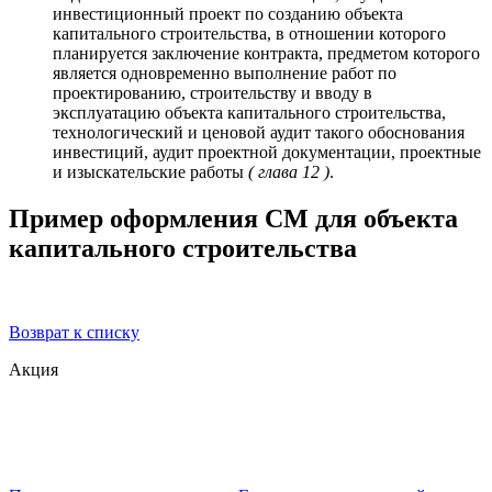
инвестиционный проект по созданию объекта
капитального строительства, в отношении которого
планируется заключение контракта, предметом которого
является одновременно выполнение работ по
проектированию, строительству и вводу в
эксплуатацию объекта капитального строительства,
технологический и ценовой аудит такого обоснования
инвестиций, аудит проектной документации, проектные
и изыскательские работы
( глава 12 )
.
Пример оформления СМ для объекта
капитального строительства
Возврат к списку
Акция