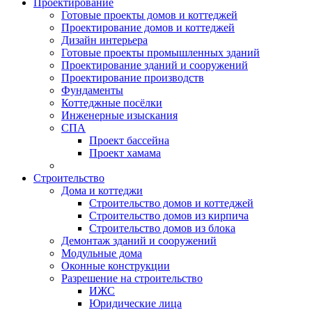
Проектирование
Готовые проекты домов и коттеджей
Проектирование домов и коттеджей
Дизайн интерьера
Готовые проекты промышленных зданий
Проектирование зданий и сооружений
Проектирование производств
Фундаменты
Коттеджные посёлки
Инженерные изыскания
СПА
Проект бассейна
Проект хамама
Строительство
Дома и коттеджи
Строительство домов и коттеджей
Строительство домов из кирпича
Строительство домов из блока
Демонтаж зданий и сооружений
Модульные дома
Оконные конструкции
Разрешение на строительство
ИЖС
Юридические лица