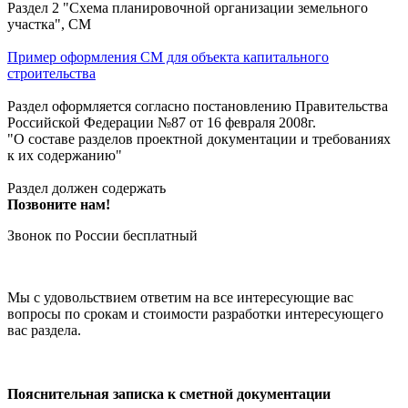
Раздел 2 "Схема планировочной организации земельного
участка", СМ
Пример оформления СМ для объекта капитального
строительства
Раздел оформляется согласно постановлению Правительства
Российской Федерации №87 от 16 февраля 2008г.
"О составе разделов проектной документации и требованиях
к их содержанию"
Раздел должен содержать
Позвоните нам!
Звонок по России бесплатный
Мы с удовольствием ответим на все интересующие вас
вопросы по срокам и стоимости разработки интересующего
вас раздела.
Пояснительная записка к сметной документации