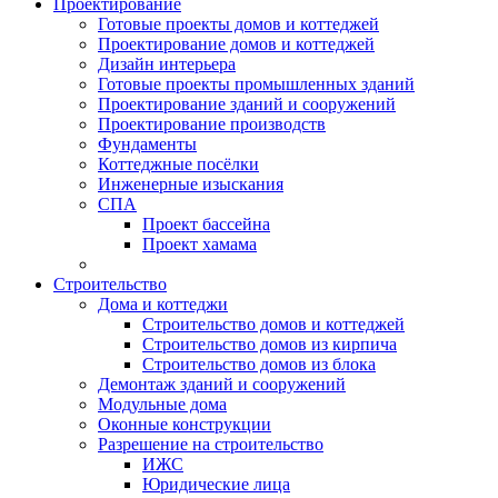
Проектирование
Готовые проекты домов и коттеджей
Проектирование домов и коттеджей
Дизайн интерьера
Готовые проекты промышленных зданий
Проектирование зданий и сооружений
Проектирование производств
Фундаменты
Коттеджные посёлки
Инженерные изыскания
СПА
Проект бассейна
Проект хамама
Строительство
Дома и коттеджи
Строительство домов и коттеджей
Строительство домов из кирпича
Строительство домов из блока
Демонтаж зданий и сооружений
Модульные дома
Оконные конструкции
Разрешение на строительство
ИЖС
Юридические лица